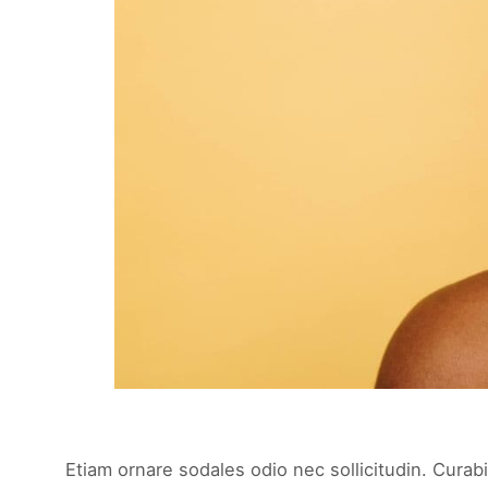
Etiam ornare sodales odio nec sollicitudin. Curabi