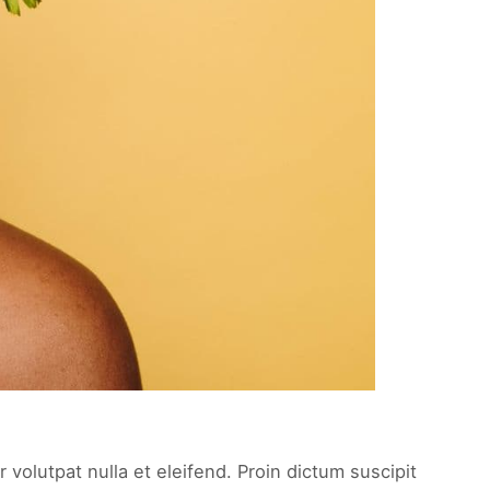
 volutpat nulla et eleifend. Proin dictum suscipit