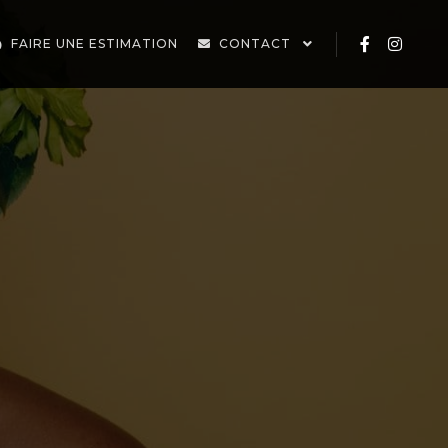
FAIRE UNE ESTIMATION
CONTACT